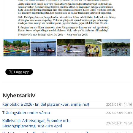
Nyhetsarkiv
Kanotskola 2026 - En del platser kvar, anmäl nu!!
2026-06-01 14:16
Träningstider under våren
2026-05-05 09:09
Kallelse till Arbetsdagar, Årsmöte och
2026-03-31 18:58
Säsongsplanering, 18:e-19:e April