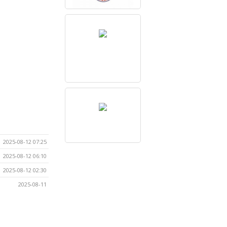
2025-08-12 07:25
2025-08-12 06:10
2025-08-12 02:30
2025-08-11