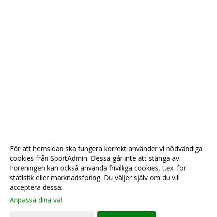
För att hemsidan ska fungera korrekt använder vi nödvändiga
cookies från SportAdmin. Dessa går inte att stänga av.
Föreningen kan också använda frivilliga cookies, t.ex. för
statistik eller marknadsföring. Du väljer själv om du vill
acceptera dessa.
Anpassa dina val
Cookie-
Gå till