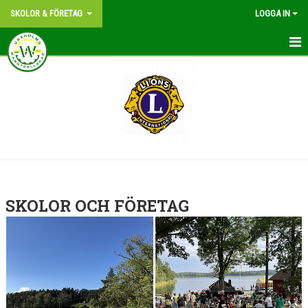
SKOLOR & FÖRETAG
LOGGA IN
SKOLOR & FÖRETAG
SKOLPADDLING
FÖRETAGSEVENT
SKOLOR OCH FÖRETAG