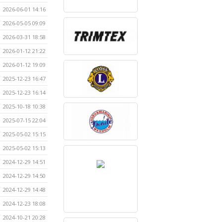
2026-06-01 14:16
2026-05-05 09:09
2026-03-31 18:58
2026-01-12 21:22
2026-01-12 19:09
2025-12-23 16:47
2025-12-23 16:14
2025-10-18 10:38
2025-07-15 22:04
2025-05-02 15:15
2025-05-02 15:13
2024-12-29 14:51
2024-12-29 14:50
2024-12-29 14:48
2024-12-23 18:08
2024-10-21 20:28